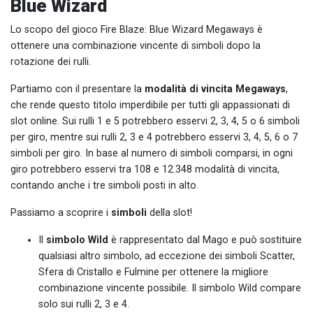
Blue Wizard
Lo scopo del gioco Fire Blaze: Blue Wizard Megaways è
ottenere una combinazione vincente di simboli dopo la
rotazione dei rulli.
Partiamo con il presentare la
modalità di vincita Megaways
,
che rende questo titolo imperdibile per tutti gli appassionati di
slot online. Sui rulli 1 e 5 potrebbero esservi 2, 3, 4, 5 o 6 simboli
per giro, mentre sui rulli 2, 3 e 4 potrebbero esservi 3, 4, 5, 6 o 7
simboli per giro. In base al numero di simboli comparsi, in ogni
giro potrebbero esservi tra 108 e 12.348 modalità di vincita,
contando anche i tre simboli posti in alto.
Passiamo a scoprire i
simboli
della slot!
Il
simbolo Wild
è rappresentato dal Mago e può sostituire
qualsiasi altro simbolo, ad eccezione dei simboli Scatter,
Sfera di Cristallo e Fulmine per ottenere la migliore
combinazione vincente possibile. Il simbolo Wild compare
solo sui rulli 2, 3 e 4.