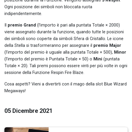
posizione durante la Funzione. Vengono assegnati
3 Respin
.
Ogni posizione dei simboli non bloccata ruota
indipendentemente.
Il
premio Grand
(l’importo è pari alla puntata Totale × 2000)
viene assegnato durante la funzione, quando tutte le posizioni
dei simboli sono coperte da simboli Sfera di Cristallo. Le icone
della Stella si trasformeranno per assegnare il
premio Major
(l’importo del premio è uguale alla puntata Totale × 500),
Minor
(l’importo del premio è Puntata Totale × 50) o
Mini
(puntata
Totale × 20). Tali premi possono essere vinti per più volte in ogni
sessione della Funzione Respin Fire Blaze.
Cosa aspetti? Vieni a divertirti con il mago della slot Blue Wizard
Megaways!
05 Dicembre 2021