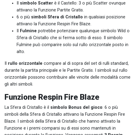
Il
simbolo Scatter
è il Castello: 3 o più Scatter ovunque
attivano la Funzione Partite Gratis.
6 o più
simboli Sfera di Cristallo
in qualsiasi posizione
attivano la Funzione Respin Fire Blaze.
Il
Fulmine
potrebbe potenziare qualunque simbolo Wild o
Sfera di Cristallo che si ferma sotto di esso. Il simbolo
Fulmine può comparire solo sul rullo orizzontale posto in
alto.
Il
rullo orizzontale
compare al di sopra del set di rulli standard,
durante la partita principale e le Partite Gratis. I simboli sul rullo
orizzontale possono contribuire alle vincite delle modalità come
gli altri simboli.
Funzione Respin Fire Blaze
La Sfera di Cristallo è il
simbolo Bonus del gioco
: 6 o più
simboli della Sfera di Cristallo attivano la Funzione Respin Fire
Blaze. I simboli della Sfera di Cristallo che hanno attivato la
Funzione e i premi comparsi su di essi sono mantenuti in