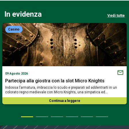
In evidenza
Vedi tutte
Casino
09 Agosto 2026
Partecipa alla giostra con la slot Micro Knights
Indossa l’armatura, imbraccia lo scudo e preparati ad addentrarti in un
colorato regno medievale con Micro Knights, una simpatica ed…
Continua a leggere