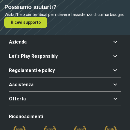
Possiamo aiutarti?
Visita l’help center Sisal per ricevere l’assistenza di cui hai bisogno.
Ricevi supporto
Azienda
Let's Play Responsibly
Regolamenti e policy
Assistenza
Offerta
Riconoscimenti