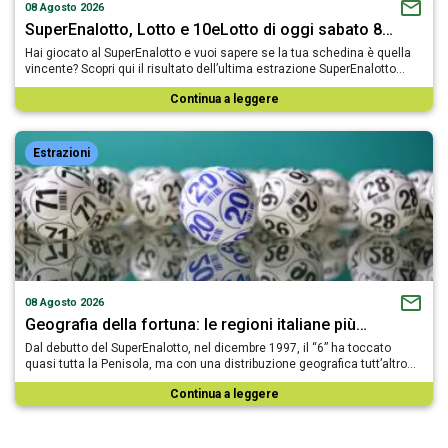
08 Agosto 2026
SuperEnalotto, Lotto e 10eLotto di oggi sabato 8…
Hai giocato al SuperEnalotto e vuoi sapere se la tua schedina è quella
vincente? Scopri qui il risultato dell’ultima estrazione SuperEnalotto…
Continua a leggere
Estrazioni
08 Agosto 2026
Geografia della fortuna: le regioni italiane più…
Dal debutto del SuperEnalotto, nel dicembre 1997, il “6” ha toccato
quasi tutta la Penisola, ma con una distribuzione geografica tutt’altro…
Continua a leggere