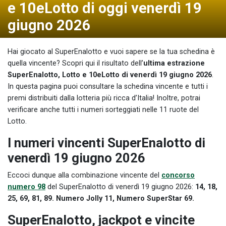
e 10eLotto di oggi venerdì 19
giugno 2026
Hai giocato al SuperEnalotto e vuoi sapere se la tua schedina è
quella vincente? Scopri qui il risultato dell’
ultima estrazione
SuperEnalotto, Lotto e 10eLotto di venerdì 19 giugno 2026
.
In questa pagina puoi consultare la schedina vincente e tutti i
premi distribuiti dalla lotteria più ricca d’Italia! Inoltre, potrai
verificare anche tutti i numeri sorteggiati nelle 11 ruote del
Lotto.
I numeri vincenti SuperEnalotto di
venerdì 19 giugno 2026
Eccoci dunque alla combinazione vincente del
concorso
numero 98
del SuperEnalotto di venerdì 19 giugno 2026:
14, 18,
25, 69, 81, 89. Numero Jolly 11, Numero SuperStar 69.
SuperEnalotto, jackpot e vincite