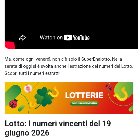
Ma, come ogni venerdì, non c’è solo il SuperEnalotto. Nella
serata di oggi si è svolta anche l’estrazione dei numeri del Lotto.
Scopri tutti i numeri estratti!
Lotto: i numeri vincenti del 19
giugno 2026