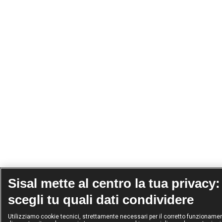
Sisal mette al centro la tua privacy:
scegli tu quali dati condividere
Utilizziamo cookie tecnici, strettamente necessari per il corretto funzioname