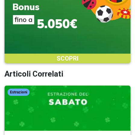
SCOPRI
Articoli Correlati
Estrazioni