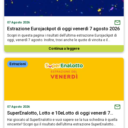
07 Agosto 2026
Estrazione Eurojackpot di oggi venerdì 7 agosto 2026
Scopri in questa pagina i risultati dell’ultima estrazione Eurojackpot di
oggi, venerdì 7 agosto. Inoltre, trovi anche le quote di vincita e il…
Continua a leggere
Estrazioni
07 Agosto 2026
SuperEnalotto, Lotto e 10eLotto di oggi venerdì 7…
Hai giocato al SuperEnalotto e vuoi sapere se la tua schedina è quella
vincente? Scopri qui il risultato dell’ultima estrazione SuperEnalotto…