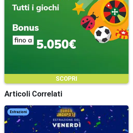
SCOPRI
Articoli Correlati
Estrazioni