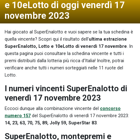
e 10eLotto di oggi venerdì 17
novembre 2023
Hai giocato al SuperEnalotto e vuoi sapere se la tua schedina è
quella vincente? Scopri qui il risultato dell’
ultima estrazione
SuperEnalotto, Lotto e 10eLotto di venerdì 17 novembre
. In
questa pagina puoi consultare la schedina vincente e tutti i
premi distribuiti dalla lotteria più ricca d’Italia! Inoltre, potrai
verificare anche tutti i numeri sorteggiati nelle 11 ruote del
Lotto.
I numeri vincenti SuperEnalotto di
venerdì 17 novembre 2023
Eccoci dunque alla combinazione vincente del
concorso
numero 157
del SuperEnalotto di venerdì 17 novembre 2023:
14, 23, 63, 70, 75, 89, Jolly 59, SuperStar 83
.
SuperEnalotto, montepremi e