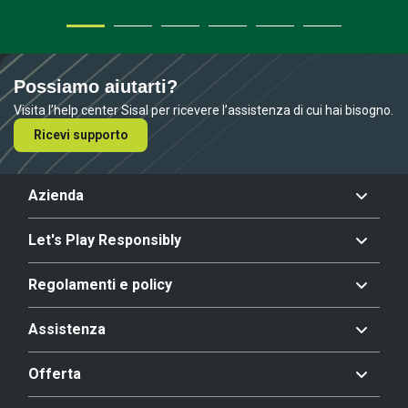
Possiamo aiutarti?
Visita l’help center Sisal per ricevere l’assistenza di cui hai bisogno.
Ricevi supporto
Azienda
Let's Play Responsibly
Regolamenti e policy
Assistenza
Offerta