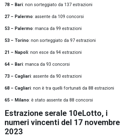
78 – Bari
: non sorteggiato da 137 estrazioni
27 – Palermo
: assente da 109 concorsi
53 – Palermo
: manca da 99 estrazioni
53 – Torino
: non sorteggiato da 97 estrazioni
21 – Napoli
: non esce da 94 estrazioni
64 – Bari
: manca da 93 concorsi
73 – Cagliari
: assente da 90 estrazioni
68 – Cagliari
: non è tra quelli fortunati da 88 estrazioni
65 – Milano
: è stato assente da 88 concorsi
Estrazione serale 10eLotto, i
numeri vincenti del 17 novembre
2023