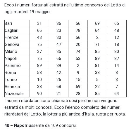
Ecco i numeri fortunati estratti nell’ultimo concorso del Lotto di
oggi martedì 19 maggio:
Bari
31
86
56
69
65
Cagliari
66
23
78
64
48
Firenze
43
30
56
2
12
Genova
75
47
20
71
18
Milano
37
35
74
85
80
Napoli
75
66
53
89
87
Palermo
89
39
2
81
14
Roma
58
42
9
38
8
Torino
10
26
15
5
3
Venezia
38
68
69
22
7
Nazionale
90
21
28
85
64
I numeri ritardatari sono chiamati così perché non vengono
estratti da molti concorsi. Ecco l’elenco completo dei numeri
ritardatari del Lotto, la lotteria più antica d’Italia, ruota per ruota.
40 – Napoli
: assente da 109 concorsi