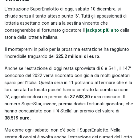
L’estrazione SuperEnalotto di oggi, sabato 10 dicembre, si
chiude senza il tanto atteso punto ‘6’. Tutti gli appassionati di
lotteria aspettano con ansia la sestina vincente che
consegnerebbe al fortunato giocatore il
jackpot più alto
della
storia della lotteria italiana.
Il montepremi in palio per la prossima estrazione ha raggiunto
l’incredibile traguardo dei
325.2 milioni di euro.
Anche se l’estrazione di oggi resta sprovvista di 6 e 5+1 , il 147°
concorso del 2022 verrà ricordato con gioia da molti giocatori
sparsi per l’Italia. Questa sera in 11 potranno affermare che è la
loro serata fortunata poiché hanno centrato la combinazione
‘5’, aggiudicandosi un premio da
37.633,30 euro
ciascuno. Il
numero SuperStar, invece, premia dodici fortunati giocatori, che
hanno conquistato con il ‘4 Stella’ un premio del valore di
38.519 euro.
Ma come ogni sabato, non c’è solo il SuperEnalotto. Nella
serata di oggi si è svolta anche l’estrazione dei numeri del Lotto.