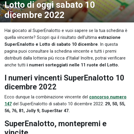
Lotto di oggi sabato 10
dicembre 2022
Hai giocato al SuperEnalotto e vuoi sapere se la tua schedina è
quella vincente? Scopri qui il risultato dell’ultima
estrazione
SuperEnalotto e Lotto di sabato 10 dicembre
. In questa
pagina puoi consultare la schedina vincente e tutti i premi
distribuiti dalla lotteria più ricca d’Italia! Inoltre, potrai verificare
anche tutti
i numeri sorteggiati nelle 11 ruote del Lotto.
I numeri vincenti SuperEnalotto 10
dicembre 2022
Ecco dunque la combinazione vincente del
concorso numero
147
del SuperEnalotto di sabato 10 dicembre 2022:
29, 50, 55,
56, 76, 81, Jolly 9, SuperStar 47.
SuperEnalotto, montepremi e
vincite