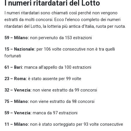
I numeri ritardatari del Lotto
I numeri ritardatari sono chiamati così perché non vengono
estratti da molti concorsi. Ecco l’elenco completo dei numeri
ritardatari del Lotto, la lotteria più antica d’Italia, ruota per ruota.
59 – Milano:
non pervenuto da 153 estrazioni
15 – Nazionale:
per 106 volte consecutive non è tra quelli
fortunati
61 – Bari:
manca all’appello da 100 estrazioni
23 – Roma:
è stato assente per 99 volte
32 – Venezia:
non viene estratto da 99 concorsi
75 – Milano:
non viene estratto da 98 concorsi
59 – Venezia:
manca da 97 estrazioni
11 – Milano:
non è stato sorteggiato per 93 volte consecutive