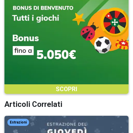
SCOPRI
Articoli Correlati
Estrazioni