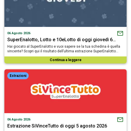
06 Agosto 2026
SuperEnalotto, Lotto e 10eLotto di oggi giovedì 6…
Hai giocato al SuperEnalotto e vuoi sapere se la tua schedina è quella
vincente? Scopri qui il risultato dell’ultima estrazione SuperEnalotto…
Continua a leggere
Estrazioni
06 Agosto 2026
Estrazione SiVinceTutto di oggi 5 agosto 2026