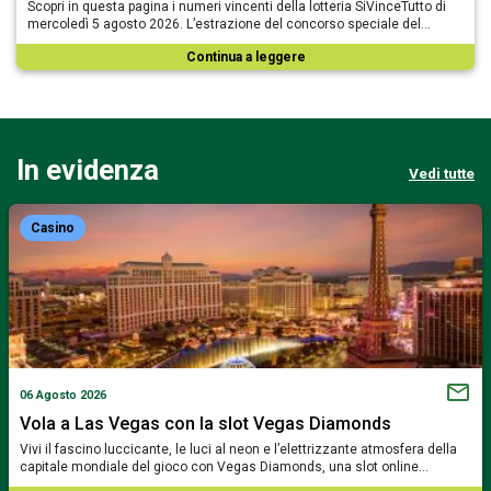
Scopri in questa pagina i numeri vincenti della lotteria SiVinceTutto di
mercoledì 5 agosto 2026. L’estrazione del concorso speciale del…
Continua a leggere
In evidenza
Vedi tutte
Casino
06 Agosto 2026
Vola a Las Vegas con la slot Vegas Diamonds
Vivi il fascino luccicante, le luci al neon e l’elettrizzante atmosfera della
capitale mondiale del gioco con Vegas Diamonds, una slot online…