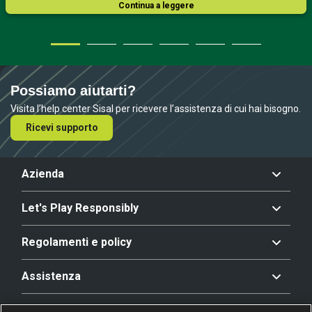
Continua a leggere
Possiamo aiutarti?
Visita l’help center Sisal per ricevere l’assistenza di cui hai bisogno.
Ricevi supporto
Azienda
Let's Play Responsibly
Regolamenti e policy
Assistenza
Offerta