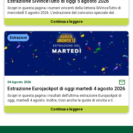
Estrazione SiVinceTutto di oggi 5 agosto 2026
Scopri in questa pagina i numeri vincenti della lotteria SiVinceTutto di
mercoledì 5 agosto 2026. L’estrazione del concorso speciale del…
Continua a leggere
Estrazioni
04 Agosto 2026
Estrazione Eurojackpot di oggi martedì 4 agosto 2026
Scopri in questa pagina i risultati dell’ultima estrazione Eurojackpot di
oggi, martedì 4 agosto. Inoltre, trovi anche le quote di vincita e il…
Continua a leggere