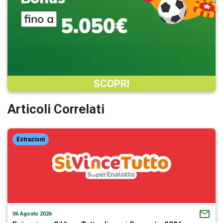
SCOPRI
Articoli Correlati
Estrazioni
06 Agosto 2026