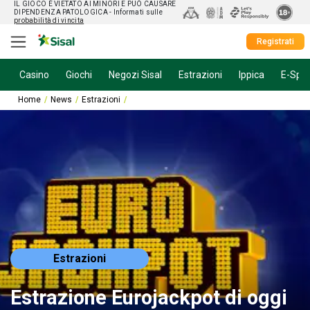
IL GIOCO È VIETATO AI MINORI E PUÒ CAUSARE
DIPENDENZA PATOLOGICA
- Informati sulle
probabilità di vincita
Registrati
Casino
Giochi
Negozi Sisal
Estrazioni
Ippica
E-Spor
Home
News
Estrazioni
Estrazione Eurojackpot di oggi venerdì 14 otto
Estrazioni
Estrazione Eurojackpot di oggi