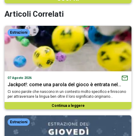
Articoli Correlati
Estrazioni
07 Agosto 2026
Jackpot!: come una parola del gioco è entrata nel…
Ci sono parole che nascono in un contesto molto specifico e finiscono
per attraversare la lingua ben oltre il loro significato originario…
Continua a leggere
Estrazioni