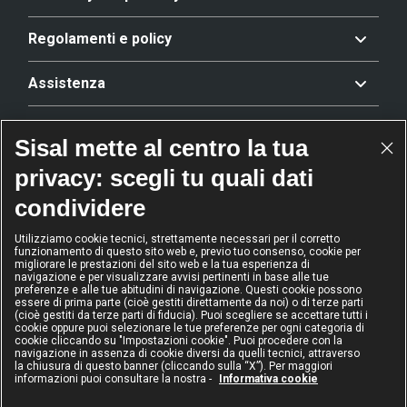
Regolamenti e policy
Assistenza
Offerta
Sisal mette al centro la tua
privacy: scegli tu quali dati
Riconoscimenti
condividere
Utilizziamo cookie tecnici, strettamente necessari per il corretto
funzionamento di questo sito web e, previo tuo consenso, cookie per
2024
2024
2024
2024
migliorare le prestazioni del sito web e la tua esperienza di
Operatore
Operatore
Operatore di
Modello
navigazione e per visualizzare avvisi pertinenti in base alle tue
dell'anno
Scommesse
gioco sicuro
Diversity &
preferenze e alle tue abitudini di navigazione. Questi cookie possono
sportive
Inclusion
essere di prima parte (cioè gestiti direttamente da noi) o di terze parti
(cioè gestiti da terze parti di fiducia). Puoi scegliere se accettare tutti i
cookie oppure puoi selezionare le tue preferenze per ogni categoria di
cookie cliccando su "Impostazioni cookie". Puoi procedere con la
navigazione in assenza di cookie diversi da quelli tecnici, attraverso
la chiusura di questo banner (cliccando sulla “X”). Per maggiori
informazioni puoi consultare la nostra -
Informativa cookie
IL GIOCO È VIETATO AI MINORI
E PUÒ CAUSARE DIPENDENZA PATOLOGICA