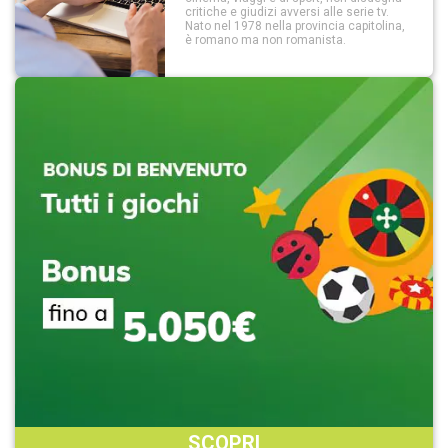
critiche e giudizi avversi alle serie tv.
Nato nel 1978 nella provincia capitolina,
è romano ma non romanista.
SCOPRI