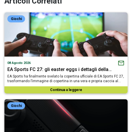
Articoli Correlati
Giochi
08 Agosto 2026
EA Sports FC 27: gli easter eggs i dettagli della…
EA Sports ha finalmente svelato la copertina ufficiale di EA Sports FC 27,
trasformando l’immagine di copertina in una vera e propria caccia al…
Continua a leggere
Giochi