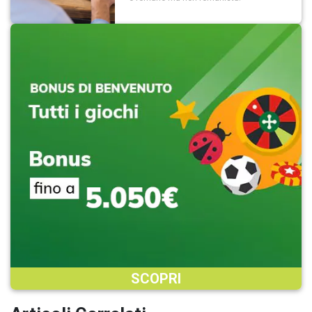
SCOPRI