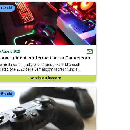
Giochi
5 Agosto 2026
box: i giochi confermati per la Gamescom
ome da solida tradizione, la presenza di Microsoft
ll’edizione 2026 della Gamescom si preannuncia…
Continua a leggere
Giochi