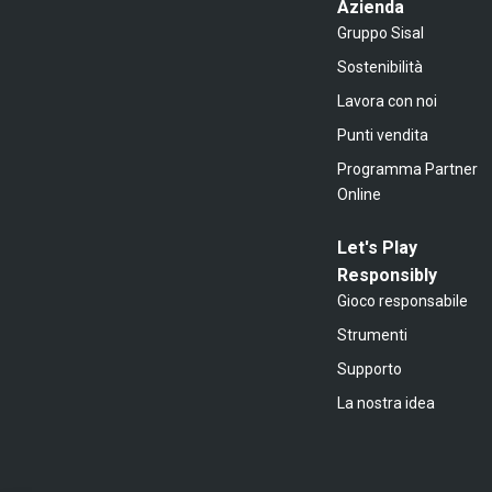
Azienda
Gruppo Sisal
Sostenibilità
Lavora con noi
Punti vendita
Programma Partner
Online
Let's Play
Responsibly
Gioco responsabile
Strumenti
Supporto
La nostra idea