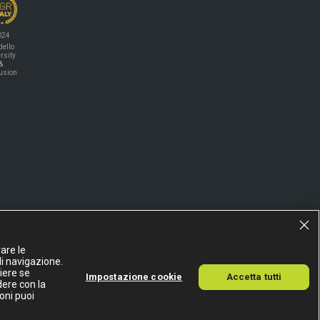
024
ello
rsity
&
lusion
are le
di navigazione.
liere se
Impostazione cookie
Accetta tutti
dere con la
A
oni puoi
15155