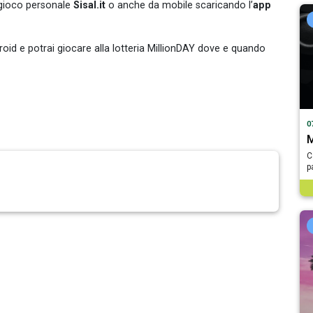
i gioco personale
Sisal.it
o anche da mobile scaricando l’
app
ndroid e potrai giocare alla lotteria MillionDAY dove e quando
0
M
C
p