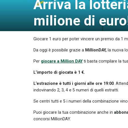
Arriva la lotter
milione di euro
Giocare 1 euro per poter vincere un premio da 1 mi
Da oggi è possibile grazie a
MillionDAY,
la nuova lo
Per
giocare a Million DAY
ti basta compilare la tu
L’importo di giocata è 1 €.
L’estrazione è tutti i giorni alle ore 19:00
. Attend
indovinando 2, 3, 4 e 5 numeri di quelli estratti.
Se centri tutti e 5 i numeri della combinazione vince
Puoi giocare la tua combinazione anche in
abbon
concorsi MillionDAY.