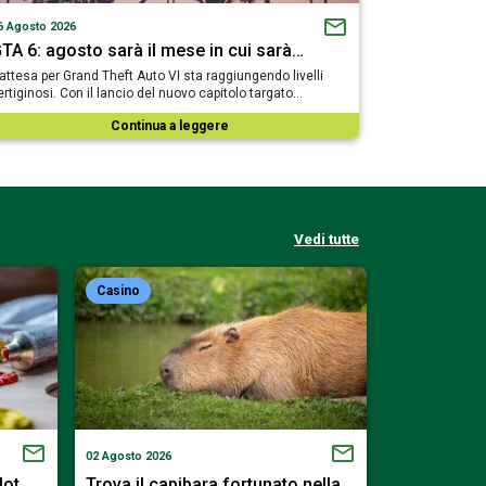
6 Agosto 2026
TA 6: agosto sarà il mese in cui sarà…
’attesa per Grand Theft Auto VI sta raggiungendo livelli
ertiginosi. Con il lancio del nuovo capitolo targato…
Continua a leggere
Vedi tutte
Casino
Casino
02 Agosto 2026
01 Agosto 2026
slot…
Trova il capibara fortunato nella…
Scendi nell