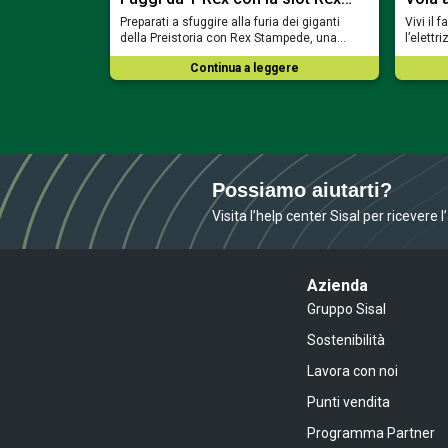
oni dei faraoni
Preparati a sfuggire alla furia dei giganti
Vivi il 
zze con Bill &…
della Preistoria con Rex Stampede, una…
l’elett
ere
Continua a leggere
Possiamo aiutarti?
Visita l’help center Sisal per ricevere 
Azienda
Gruppo Sisal
Sostenibilità
Lavora con noi
Punti vendita
Programma Partner