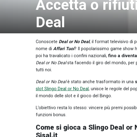
Accetta o rifiut
Deal
Conoscete
Deal or No Deal
, il format televisivo di
nome di
Affari Tuoi
? Il popolarissimo game show ha
poi ha travalicato i confini nazionali,
fino a divent
Deal or No Deal
sta facendo il giro del mondo, per 
tutti noi.
Deal or No Deal
è stato anche trasformato in una
s
slot Slingo Deal or No Deal
, unisce le regole del po
il mondo delle slot e il gioco del Bingo.
L’obiettivo resta lo stesso: vincere più premi possibi
funzioni bonus.
Come si gioca a Slingo Deal or 
Sisal.it