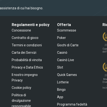
l’assistenza di cui hai bisogno.
Regolamenti e policy
Offerta
Ri
Concessione
Scommesse
Contratto di gioco
Poker
Termini e condizioni
Giochi di Carte
2
Ope
dell
Carta dei Servizi
Casinò
Probabilità di vincita
Casinò Live
Privacy e Data Ethics
Slot
Il nostro impegno
Quick Games
2
Mod
Privacy
Lotterie
Dive
Cookie policy
Inc
Bingo
Politica di
App
divulgazione
Programma fedeltà
responsabile