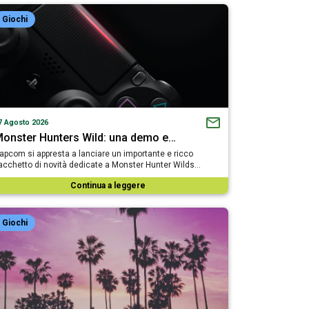
Giochi
7 Agosto 2026
onster Hunters Wild: una demo e…
apcom si appresta a lanciare un importante e ricco
acchetto di novità dedicate a Monster Hunter Wilds…
Continua a leggere
Giochi