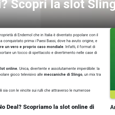
i? Scopri la slot Sli
 proprietà di Endemol che in Italia è diventato popolare con il
 conquistato prima i Paesi Bassi, dove ha avuto origine, e
are un vero e proprio caso mondiale
. Infatti, il format di
portare un tocco di spettacolo e divertimento nelle case di
lot online.
Unica, divertente e assolutamente imperdibile: la
polare gioco televisivo alle
meccaniche di
Slingo
, un mix tra
li sia con le vincite sui rulli che attraverso le numerose
No Deal? Scopriamo la slot online di
Ar