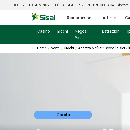
IL GIOCO È VIETATO AI MINORI E PUÒ CAUSARE DIPENDENZA PATOLOGICA
- Informati
Scommesse
Lotterie
Ca
Casino
Giochi
Negozi
Estrazioni
I
Sisal
Home
News
Giochi
Accetta o rifiuti? Scopri la slot 
Giochi