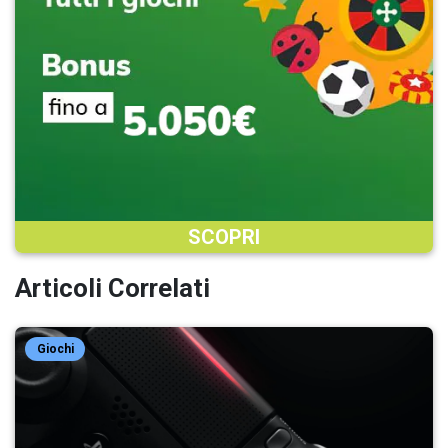
SCOPRI
Articoli Correlati
Giochi