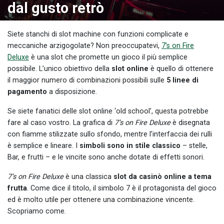
dal gusto retrò
Siete stanchi di slot machine con funzioni complicate e
meccaniche arzigogolate? Non preoccupatevi,
7’s on Fire
Deluxe
è una slot che promette un gioco il più semplice
possibile. L’unico obiettivo della
slot online
è quello di ottenere
il maggior numero di combinazioni possibili sulle
5 linee di
pagamento
a disposizione.
Se siete fanatici delle slot online ‘old school’, questa potrebbe
fare al caso vostro. La grafica di
7’s on Fire Deluxe
è disegnata
con fiamme stilizzate sullo sfondo, mentre l’interfaccia dei rulli
è semplice e lineare. I
simboli sono in stile classico
– stelle,
Bar, e frutti – e le vincite sono anche dotate di effetti sonori.
7’s on Fire Deluxe
è una classica
slot da casinò online a tema
frutta
. Come dice il titolo, il simbolo 7 è il protagonista del gioco
ed è molto utile per ottenere una combinazione vincente.
Scopriamo come.