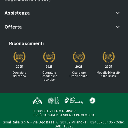
Assistenza
Offerta
Riconoscimenti
2025
2025
2025
2025
Operatore
Operatore
Operatore
Modello Diversity
dell'anno
Scommesse
Omnichannel
& Inclusion
sportive
IL GIOCO È VIETATO AI MINORI
E PUÒ CAUSARE DIPENDENZA PATOLOGICA
Sisal Italia S.p.A. - Via Ugo Bassi 6, 20159 Milano - P.I. 02433760135 - Conc.
GAD: 16020