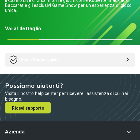
Il Casino Live di Sisal ti offre giochi come Roulette, Blackjack,
Baccarat e gli esclusivi Game Show per un'esperienza di gioco
unica.
Vai al dettaglio
Gioco Responsabile
Possiamo aiutarti?
Visita il nostro help center per ricevere l’assistenza di cui hai
bisogno.
Ricevi supporto
Azienda