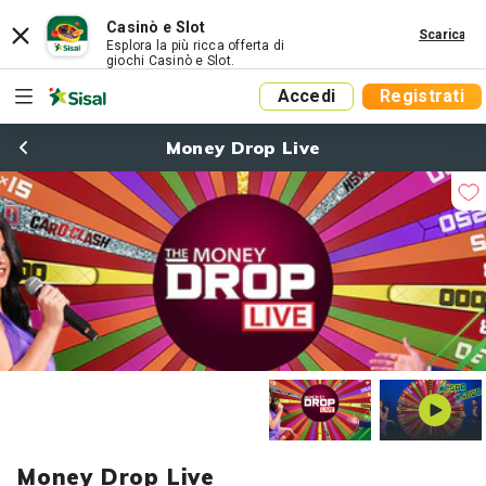
Casinò e Slot
Scarica
Esplora la più ricca offerta di
giochi Casinò e Slot.
Accedi
Registrati
Money Drop Live
Money Drop Live