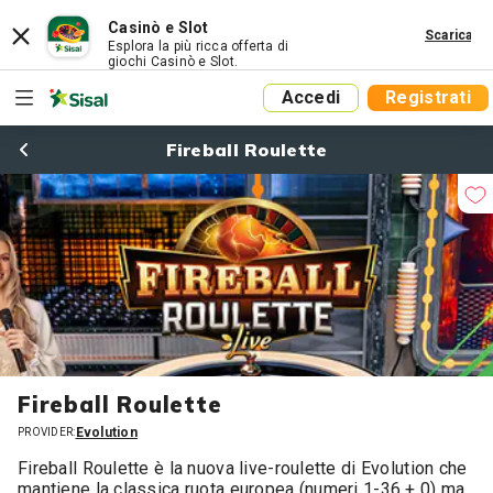
Casinò e Slot
Scarica
Esplora la più ricca offerta di
giochi Casinò e Slot.
Accedi
Registrati
Fireball Roulette
Fireball Roulette
Evolution
PROVIDER:
Fireball Roulette è la nuova live-roulette di Evolution che
mantiene la classica ruota europea (numeri 1-36 + 0) ma