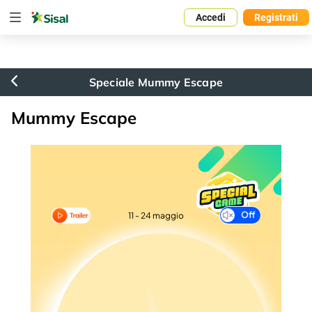
Accedi
Registrati
Speciale Mummy Escape
Mummy Escape