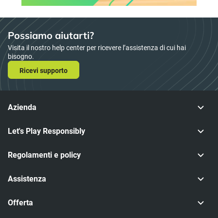
Possiamo aiutarti?
Visita il nostro help center per ricevere l’assistenza di cui hai
bisogno.
Ricevi supporto
Azienda
Let's Play Responsibly
Regolamenti e policy
Assistenza
Offerta