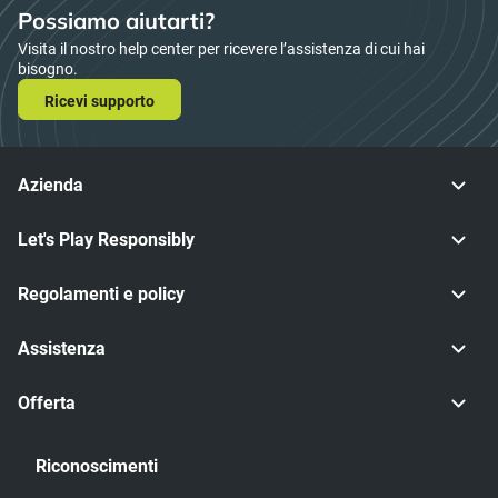
Possiamo aiutarti?
Visita il nostro help center per ricevere l’assistenza di cui hai
bisogno.
Ricevi supporto
Azienda
Let's Play Responsibly
Regolamenti e policy
Assistenza
Offerta
Riconoscimenti