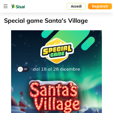
Accedi
Registrati
Special game Santa's Village