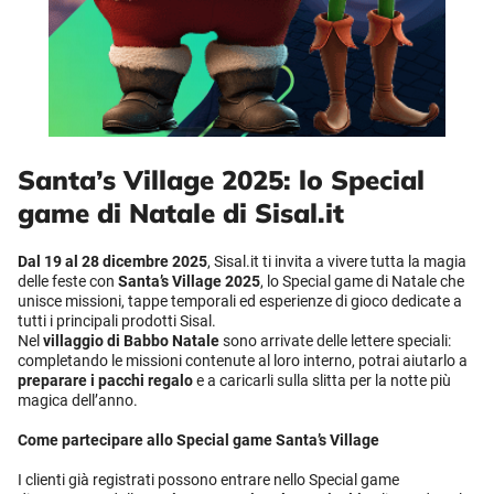
Santa’s Village 2025: lo Special
game di Natale di Sisal.it
Dal 19 al 28 dicembre 2025
, Sisal.it ti invita a vivere tutta la magia
delle feste con
Santa’s Village 2025
, lo Special game di Natale che
unisce missioni, tappe temporali ed esperienze di gioco dedicate a
tutti i principali prodotti Sisal.
Nel
villaggio di Babbo Natale
sono arrivate delle lettere speciali:
completando le missioni contenute al loro interno, potrai aiutarlo a
preparare i pacchi regalo
e a caricarli sulla slitta per la notte più
magica dell’anno.
Come partecipare allo Special game Santa’s Village
I clienti già registrati possono entrare nello Special game