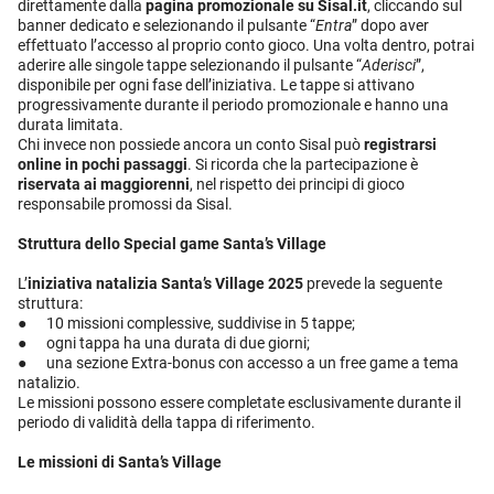
direttamente dalla
pagina promozionale su Sisal.it
, cliccando sul
banner dedicato e selezionando il pulsante “
Entra
” dopo aver
effettuato l’accesso al proprio conto gioco. Una volta dentro, potrai
aderire alle singole tappe selezionando il pulsante “
Aderisci
”,
disponibile per ogni fase dell’iniziativa. Le tappe si attivano
progressivamente durante il periodo promozionale e hanno una
durata limitata.
Chi invece non possiede ancora un conto Sisal può
registrarsi
online in pochi passaggi
. Si ricorda che la partecipazione è
riservata ai maggiorenni
, nel rispetto dei principi di gioco
responsabile promossi da Sisal.
Struttura dello Special game Santa’s Village
L’
iniziativa natalizia Santa’s Village 2025
prevede la seguente
struttura:
● 10 missioni complessive, suddivise in 5 tappe;
● ogni tappa ha una durata di due giorni;
● una sezione Extra-bonus con accesso a un free game a tema
natalizio.
Le missioni possono essere completate esclusivamente durante il
periodo di validità della tappa di riferimento.
Le missioni di Santa’s Village