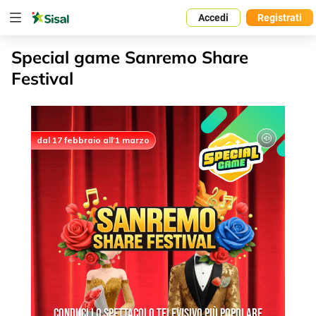
Accedi
Registrati
Special game Sanremo Share
Festival