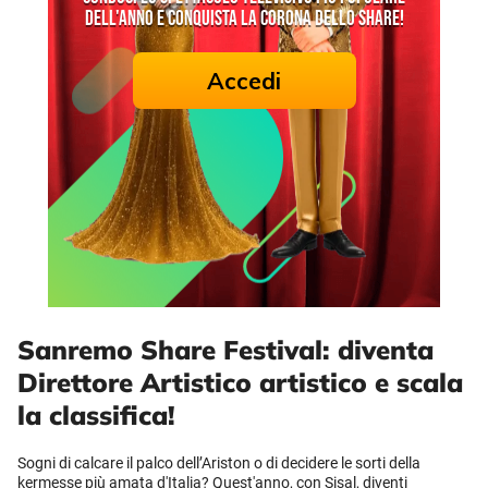
Sanremo Share Festival: diventa
Direttore Artistico artistico e scala
la classifica!
Sogni di calcare il palco dell’Ariston o di decidere le sorti della
kermesse più amata d'Italia? Quest'anno, con Sisal, diventi