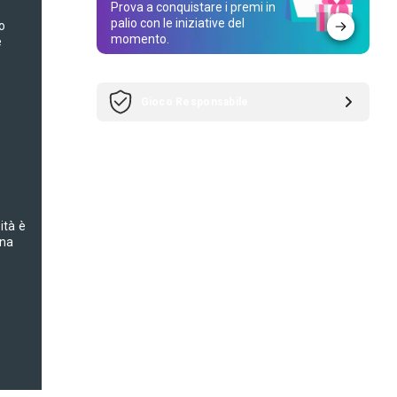
Prova a conquistare i premi in
palio con le iniziative del
o
momento.
e
Gioco Responsabile
ità è
una