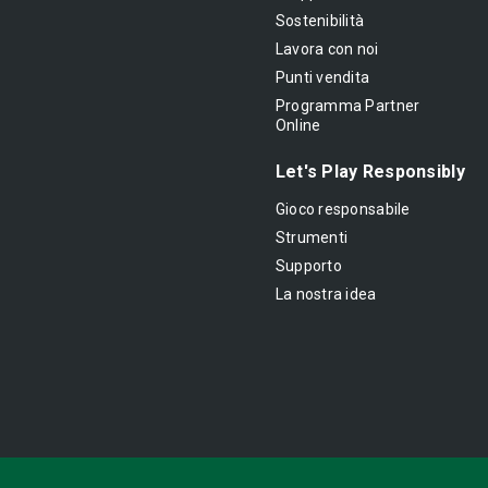
Sostenibilità
Lavora con noi
Punti vendita
Programma Partner
Online
Let's Play Responsibly
Gioco responsabile
Strumenti
Supporto
La nostra idea