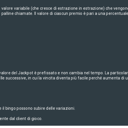
i valore variabile (che cresce di estrazione in estrazione) che vengon
 palline chiamate. Il valore di ciascun premio è pari a una percentual
l valore del Jackpot è prefissato e non cambia nel tempo. La particolar
lle successive, in cui la vincita diventa più facile perché aumenta di 
e il bingo possono subire delle variazioni.
nte dal client di gioco.