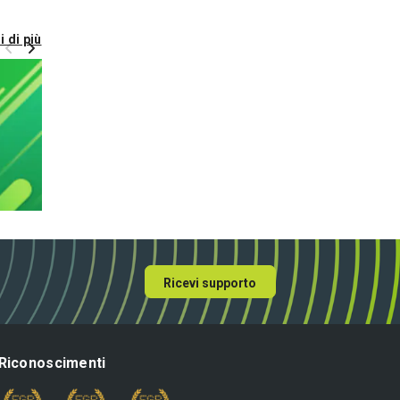
 di più
3 di 5
Funzioni speciali
Scopri le funzioni speciali del Bingo
Vai al dettaglio
Ricevi supporto
Riconoscimenti