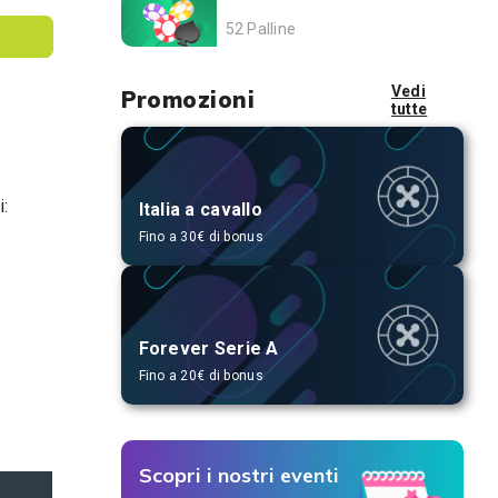
52 Palline
Vedi
Promozioni
tutte
i:
Italia a cavallo
Fino a 30€ di bonus
Forever Serie A
Fino a 20€ di bonus
Scopri i nostri eventi