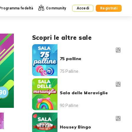
Programma fedeltà
Community
Accedi
Registrati
Scopri le altre sale
75 palline
75 Palline
Sala delle Meraviglie
90 Palline
Housey Bingo