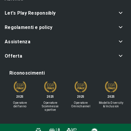
Let's Play Responsibly
Regolamenti e policy
Assistenza
Offerta
Riconoscimenti
2025
2025
2025
2025
Operatore
Operatore
Operatore
Modello Diversity
dell'anno
Scommesse
Omnichannel
& Inclusion
sportive