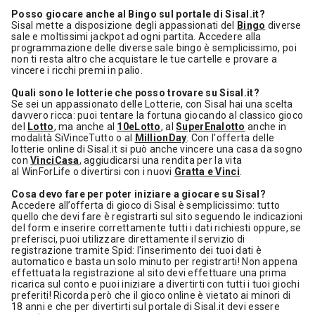
Posso giocare anche al Bingo sul portale di Sisal.it?
Sisal mette a disposizione degli appassionati del
Bingo
diverse
sale e moltissimi jackpot ad ogni partita. Accedere alla
programmazione delle diverse sale bingo è semplicissimo, poi
non ti resta altro che acquistare le tue cartelle e provare a
vincere i ricchi premi in palio.
Quali sono le lotterie che posso trovare su Sisal.it?
Se sei un appassionato delle Lotterie, con Sisal hai una scelta
davvero ricca: puoi tentare la fortuna giocando al classico gioco
del
Lotto
, ma anche al
10eLotto
, al
SuperEnalotto
anche in
modalità SiVinceTutto o al
MillionDay
. Con l'offerta delle
lotterie online di Sisal.it si può anche vincere una casa da sogno
con
VinciCasa
, aggiudicarsi una rendita per la vita
al WinForLife o divertirsi con i nuovi
Gratta e Vinci
.
Cosa devo fare per poter iniziare a giocare su Sisal?
Accedere all’offerta di gioco di Sisal è semplicissimo: tutto
quello che devi fare è registrarti sul sito seguendo le indicazioni
del form e inserire correttamente tutti i dati richiesti oppure, se
preferisci, puoi utilizzare direttamente il servizio di
registrazione tramite Spid: l'inserimento dei tuoi dati è
automatico e basta un solo minuto per registrarti! Non appena
effettuata la registrazione al sito devi effettuare una prima
ricarica sul conto e puoi iniziare a divertirti con tutti i tuoi giochi
preferiti! Ricorda però che il gioco online è vietato ai minori di
18 anni e che per divertirti sul portale di Sisal.it devi essere