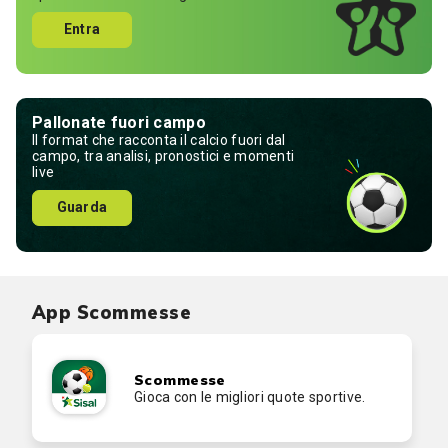
Entra
Pallonate fuori campo
Il format che racconta il calcio fuori dal
campo, tra analisi, pronostici e momenti
live
Guarda
App Scommesse
Scommesse
Gioca con le migliori quote sportive.