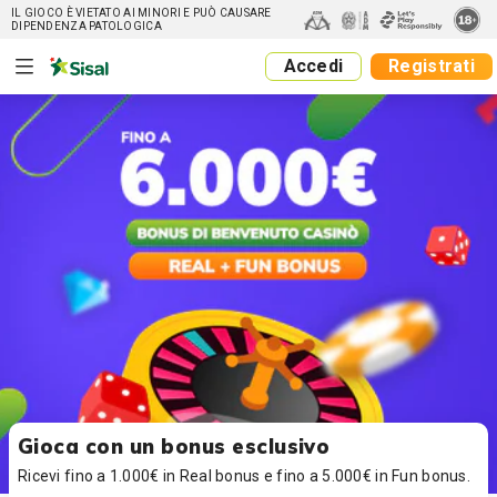
IL GIOCO È VIETATO AI MINORI E PUÒ CAUSARE
DIPENDENZA PATOLOGICA
Accedi
Registrati
Gioca con un bonus esclusivo
Ricevi fino a 1.000€ in Real bonus e fino a 5.000€ in Fun bonus.