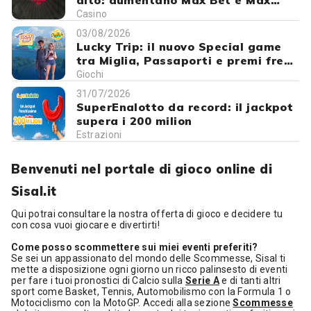
alto: aumentano Max Bet e Max
Win su Sisal.it
Casino
03/08/2026
Lucky Trip: il nuovo Special game
tra Miglia, Passaporti e premi free
di Agosto
Giochi
31/07/2026
SuperEnalotto da record: il jackpot
supera i 200 milion
Estrazioni
Benvenuti nel portale di gioco online di
Sisal.it
Qui potrai consultare la nostra offerta di gioco e decidere tu
con cosa vuoi giocare e divertirti!
Come posso scommettere sui miei eventi preferiti?
Se sei un appassionato del mondo delle Scommesse, Sisal ti
mette a disposizione ogni giorno un ricco palinsesto di eventi
per fare i tuoi pronostici di Calcio sulla
Serie A
e di tanti altri
sport come Basket, Tennis, Automobilismo con la Formula 1 o
Motociclismo con la MotoGP. Accedi alla sezione
Scommesse