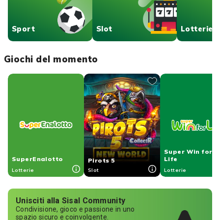
Sport
Slot
Lotterie
Giochi del momento
Super Win for
SuperEnalotto
Life
Pirots 5
Lotterie
Slot
Lotterie
Unisciti alla Sisal Community
Condivisione, gioco e passione in uno
spazio sicuro e coinvolgente.