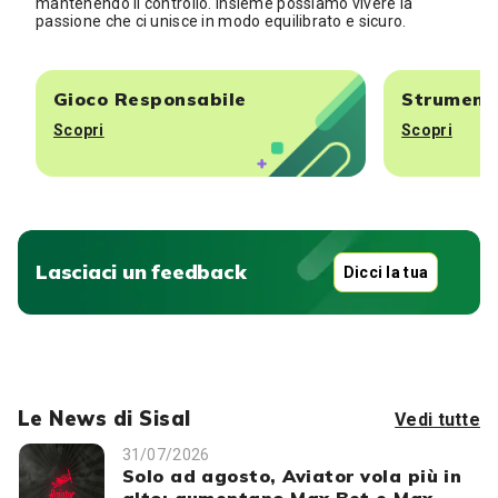
mantenendo il controllo. Insieme possiamo vivere la
passione che ci unisce in modo equilibrato e sicuro.
Gioco Responsabile
Strument
Scopri
Scopri
Lasciaci un feedback
Dicci la tua
Le News di Sisal
Vedi tutte
31/07/2026
Solo ad agosto, Aviator vola più in